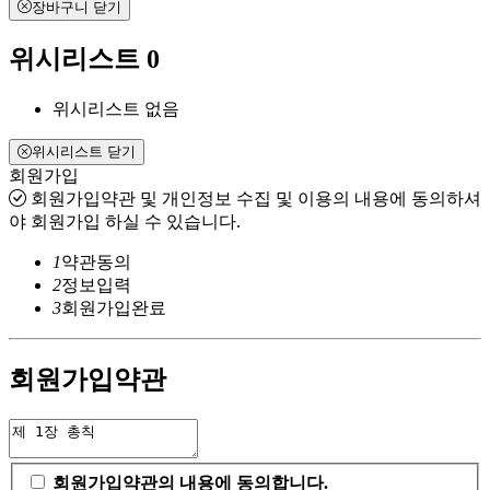
장바구니 닫기
위시리스트
0
위시리스트 없음
위시리스트 닫기
회원가입
회원가입약관 및 개인정보 수집 및 이용의 내용에 동의하셔
야 회원가입 하실 수 있습니다.
1
약관동의
2
정보입력
3
회원가입완료
회원가입약관
회원가입약관의 내용에 동의합니다.