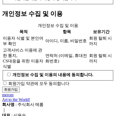
개인정보 수집 및 이용
개인정보 수집 및 이용
목적
항목
보유기간
이용자 식별 및 본인여
회원 탈퇴 시
아이디, 이름, 비밀번호
부 확인
까지
고객서비스 이용에 관
한 통지,
연락처 (이메일, 휴대전
회원 탈퇴 시
CS대응을 위한 이용자
화번호)
까지
식별
개인정보 수집 및 이용의 내용에 동의합니다.
회원가입 약관에 모두 동의합니다
회원가입
merom
Art to the World!
회사명
: 주식회사 메롬
｜
대표
: 신윤숙