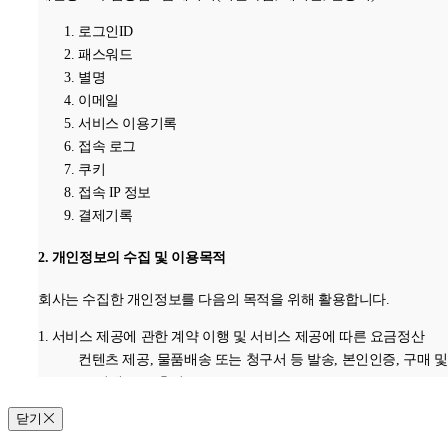
로그인ID
패스워드
별명
이메일
서비스 이용기록
접속 로그
쿠키
접속 IP 정보
결제기록
2. 개인정보의 수집 및 이용목적
회사는 수집한 개인정보를 다음의 목적을 위해 활용합니다.
1. 서비스 제공에 관한 계약 이행 및 서비스 제공에 따른 요금정산
컨텐츠 제공, 물품배송 또는 청구서 등 발송, 본인인증, 구매 및
금 결제, 요금추심
2. 회원 관리
닫기
회원제 서비스 이용에 따른 본인확인 , 개인 식별 , 불량회원의