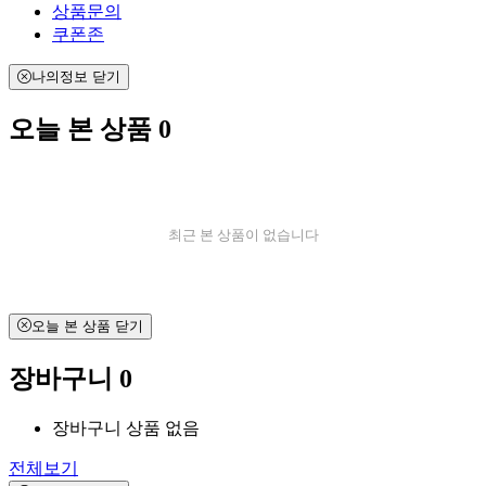
상품문의
쿠폰존
나의정보 닫기
오늘 본 상품
0
최근 본 상품이 없습니다
오늘 본 상품 닫기
장바구니
0
장바구니 상품 없음
전체보기