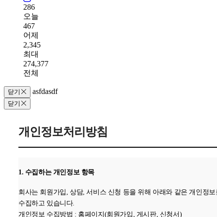
286
오늘
467
어제
2,345
최대
274,377
전체
asfdasdf
닫기
닫기
개인정보처리방침
1. 수집하는 개인정보 항목
회사는 회원가입, 상담, 서비스 신청 등을 위해 아래와 같은 개인정보
수집하고 있습니다.
개인정보 수집방법 : 홈페이지(회원가입, 게시판, 신청서)