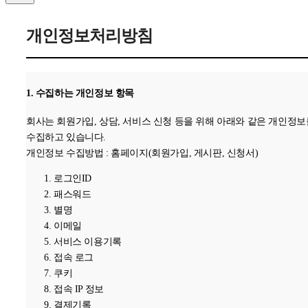
개인정보처리방침
1. 수집하는 개인정보 항목
회사는 회원가입, 상담, 서비스 신청 등을 위해 아래와 같은 개인정보
수집하고 있습니다.
개인정보 수집방법 : 홈페이지(회원가입, 게시판, 신청서)
로그인ID
패스워드
별명
이메일
서비스 이용기록
접속 로그
쿠키
접속 IP 정보
결제기록