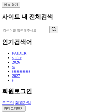
메뉴 닫기
사이트 내 전체검색
인기검색어
PAIDER
spider
2026
ss
ssssssssssss
2027
s
회원로그인
로그인
회원가입
카테고리닫기