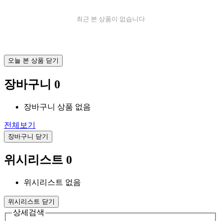
최근 본 상품이 없습니다
오늘 본 상품 닫기
장바구니
0
장바구니 상품 없음
전체보기
장바구니 닫기
위시리스트
0
위시리스트 없음
위시리스트 닫기
상세검색