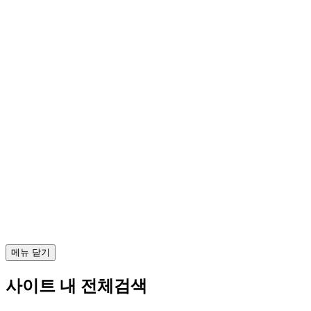
메뉴 닫기
사이트 내 전체검색